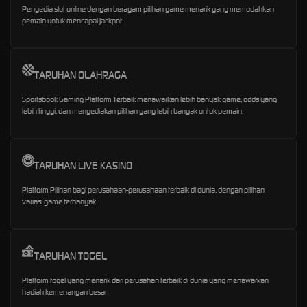
Penyedia slot online dengan beragam pilihan game menarik yang memudahkan
pemain untuk mencapai jackpot
TARUHAN OLAHRAGA
Sportsbook Gaming Platform Terbaik menawarkan lebih banyak game, odds yang
lebih tinggi, dan menyediakan pilihan yang lebih banyak untuk pemain.
TARUHAN LIVE KASINO
Platform Pilihan bagi perusahaan-perusahaan terbaik di dunia, dengan pilihan
variasi game terbanyak
TARUHAN TOGEL
Platform togel yang menarik dari perusahan terbaik di dunia yang menawarkan
hadiah kemenangan besar