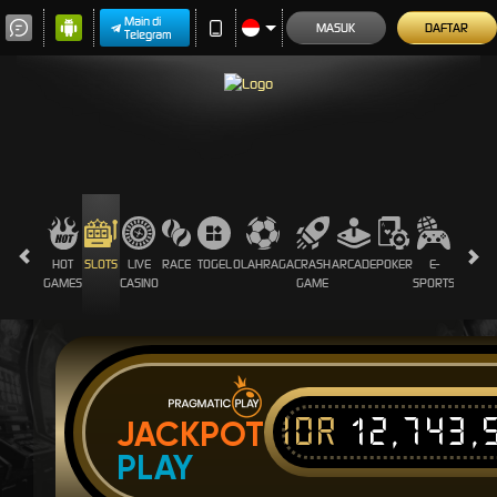
Main di
MASUK
DAFTAR
Telegram
HOT
SLOTS
LIVE
RACE
TOGEL
OLAHRAGA
CRASH
ARCADE
POKER
E-
SABUN
GAMES
CASINO
GAME
SPORTS
AYAM
IDR
12,743,
JACKPOT
PLAY