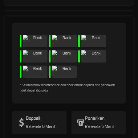
* Selama bank maintenance dan bank offline deposit dan penarikan
tidak dapat diproses
Deposit
Penarikan
Rata-rata 0 Menit
Rata-rata 5 Menit