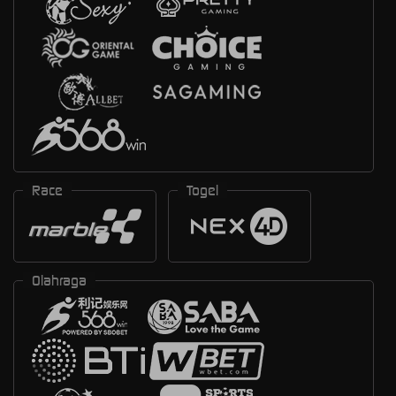
Race
Togel
Olahraga