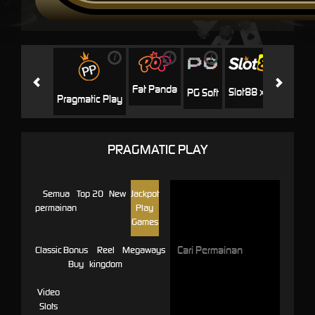
i
i
i
i
i
Facha
Fat Panda
Slot88 x PP
PG Soft
Pragmatic Play
PRAGMATIC PLAY
Semua
Top 20
New
Jackpot
permainan
Play
Games
Classic
Bonus
Reel
Megaways
Buy
kingdom
Video
Slots