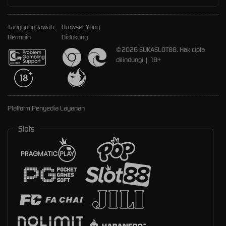
Tanggung Jawab
Browser Yang
Bermain
Didukung
©2026 SUKASLOT88. Hak cipta
dilindungi | 18+
Platform Penyedia Layanan
Slots