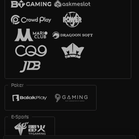
Poker
E-Sports