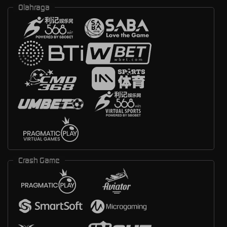
Olahraga
Crash Game