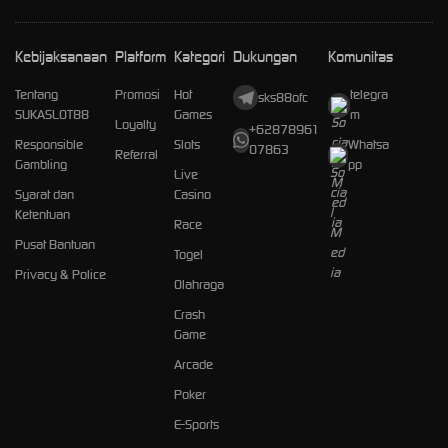
Kebijaksanaan
Platform
Kategori
Dukungan
Komunitas
Tentang
Promosi
Hot
telegra
sks88ofc
SUKASLOT88
Games
m
Loyalty
+62878961
Responsible
Slots
Whatsa
07863
Referral
Gambling
pp
Live
Syarat dan
Casino
Ketentuan
Race
Pusat Bantuan
Togel
Privacy & Police
Olahraga
Crash
Game
Arcade
Poker
E-Sports