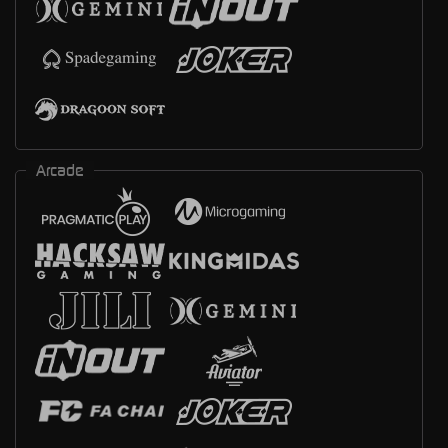
Arcade