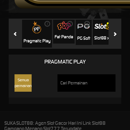
i
i
i
i
i
Facha
Fat Panda
Slot88 x PP
PG Soft
Pragmatic Play
PRAGMATIC PLAY
Semua
permainan
SUKASLOT88: Agen Slot Gacor Hari Ini Link Slot88
Gampang Menang Slot777 Terupdate