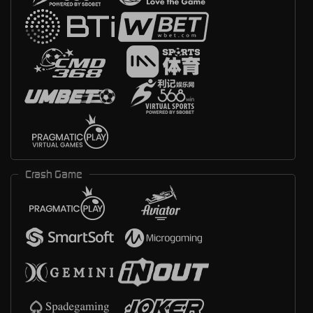
Crash Game