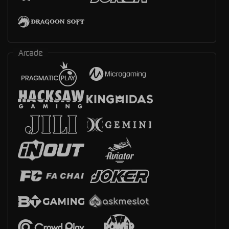
Arcade