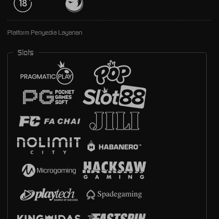
Platform Penyedia Layanan
Slots