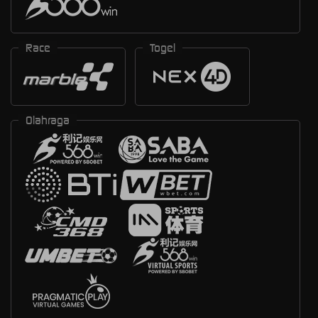
Race
Togel
Olahraga