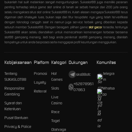
bukanlah hal sulit melainkan sangat menguntungkan. Sukaslot88 juga memiliki peranan
penting terhadap siklus game slot online di tanah air sebab hampir dari 200 juta orang
selalu mengakses situs slot online Sukaslot88 ini, itulah alasan mengapa Sukaslot88 terus
digemari oleh khalayak luas, bukan saja dari fitur terupdate nya yang telah terverifikasi
dengan teknologi canggih saat ini namun juga service terbaik yang diberikan kepada
seluruh member Sukaslot88. Dengan beragam pilihan game
slot gacor
tersedia, tentunya
Sukaslot88 akan selalu diandalkan untuk memecahkan kemenangan terbesar bersama
slot88 gampang menang. Jadi bagi anda penikmat slot88 gampang menang, disinilah
tempatnya untuk anda berproses serta menggapai profit keuntungan menggiurkan.
Kebijaksanaan
Platform
Kategori
Dukungan
Komunitas
Tentang
Promosi
Hot
telegra
sks88ofc
SUKASLOT88
Games
m
Loyalty
+62878961
Responsible
Slots
Whatsa
07863
Referral
Gambling
pp
Live
Syarat dan
Casino
Ketentuan
Race
Pusat Bantuan
Togel
Privacy & Police
Olahraga