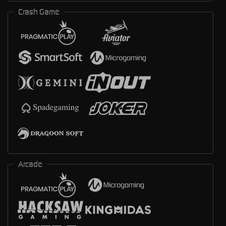
Crash Game
Arcade