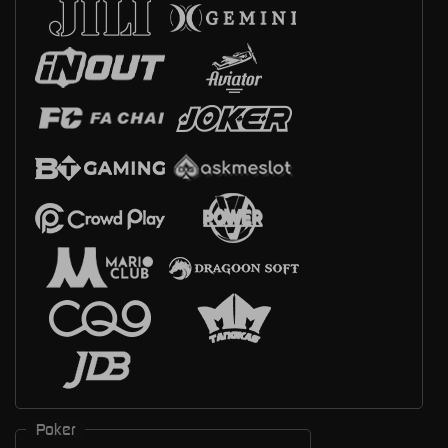
Poker