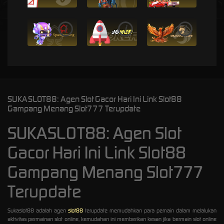
i
i
i
SUKASLOT88: Agen Slot Gacor Hari Ini Link Slot88
Gampang Menang Slot777 Terupdate
SUKASLOT88: Agen Slot
Gacor Hari Ini Link Slot88
Gampang Menang Slot777
Terupdate
Sukaslot88 adalah agen
slot88
terupdate memudahkan para pemain dalam melalukan
aktivitas permainan slot online, kemudahan ini memberikan kesan jika bermain slot online