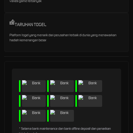
variasi game terbanyak
TARUHAN TOGEL
Platform togel yang menarik dari perusahan terbaik di dunia yang menawarkan
hadiah kemenangan besar
* Selama bank maintenance dan bank offline deposit dan penarikan