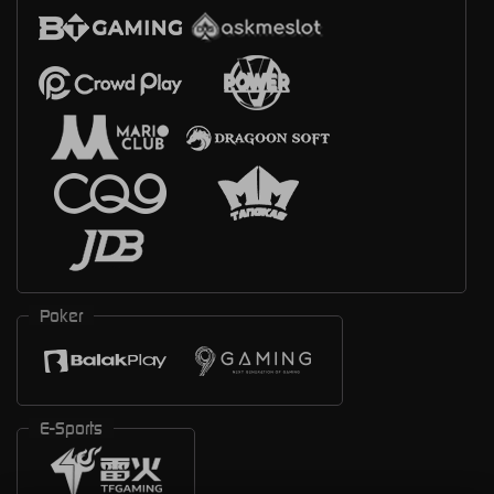
Poker
E-Sports