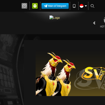
Main di Telegram
HOT