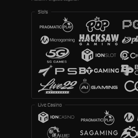
Slots
Live Casino