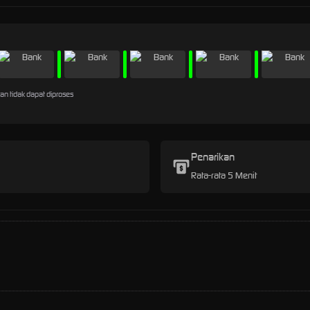
an tidak dapat diproses
Penarikan
Rata-rata 5 Menit